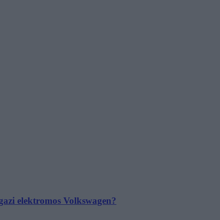
 igazi elektromos Volkswagen?