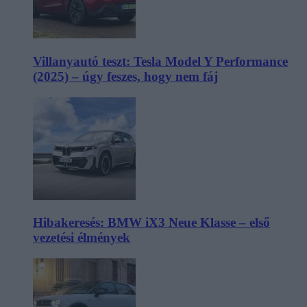
Villanyautó teszt: Tesla Model Y Performance
(2025) – úgy feszes, hogy nem fáj
Hibakeresés: BMW iX3 Neue Klasse – első
vezetési élmények