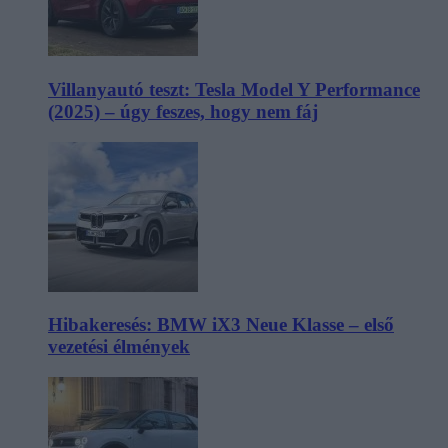
Villanyautó teszt: Tesla Model Y Performance
(2025) – úgy feszes, hogy nem fáj
Hibakeresés: BMW iX3 Neue Klasse – első
vezetési élmények