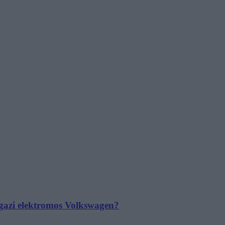
 igazi elektromos Volkswagen?