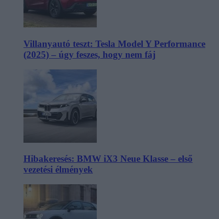
Villanyautó teszt: Tesla Model Y Performance
(2025) – úgy feszes, hogy nem fáj
Hibakeresés: BMW iX3 Neue Klasse – első
vezetési élmények