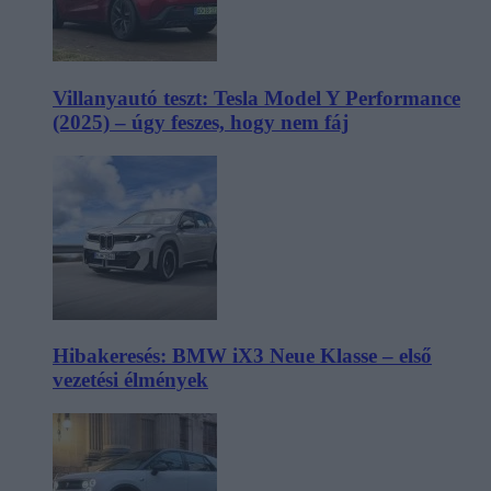
Villanyautó teszt: Tesla Model Y Performance
(2025) – úgy feszes, hogy nem fáj
Hibakeresés: BMW iX3 Neue Klasse – első
vezetési élmények