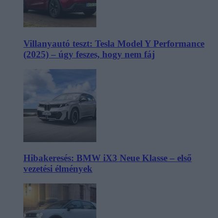
Villanyautó teszt: Tesla Model Y Performance
(2025) – úgy feszes, hogy nem fáj
Hibakeresés: BMW iX3 Neue Klasse – első
vezetési élmények