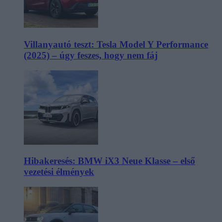
Villanyautó teszt: Tesla Model Y Performance
(2025) – úgy feszes, hogy nem fáj
Hibakeresés: BMW iX3 Neue Klasse – első
vezetési élmények