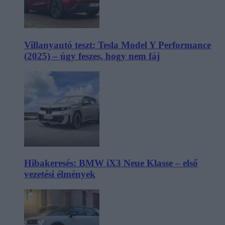
Villanyautó teszt: Tesla Model Y Performance
(2025) – úgy feszes, hogy nem fáj
Hibakeresés: BMW iX3 Neue Klasse – első
vezetési élmények