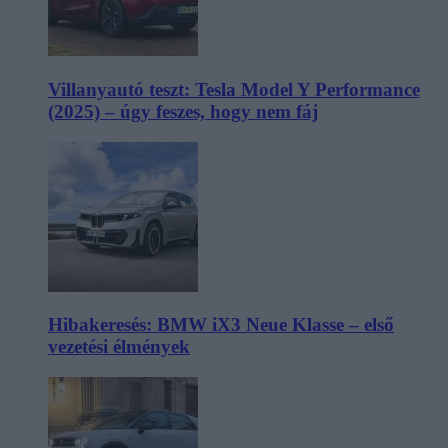
Villanyautó teszt: Tesla Model Y Performance
(2025) – úgy feszes, hogy nem fáj
Hibakeresés: BMW iX3 Neue Klasse – első
vezetési élmények