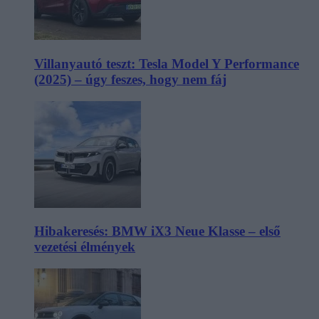
Villanyautó teszt: Tesla Model Y Performance
(2025) – úgy feszes, hogy nem fáj
Hibakeresés: BMW iX3 Neue Klasse – első
vezetési élmények