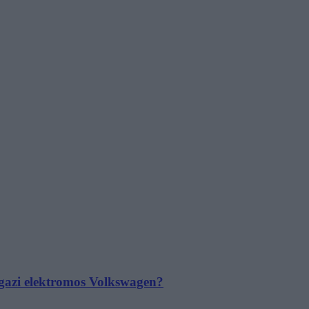
 igazi elektromos Volkswagen?