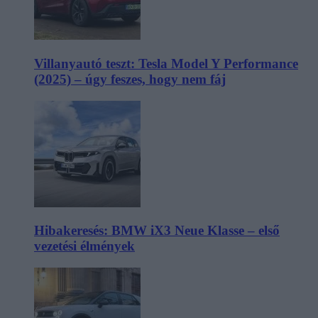
Villanyautó teszt: Tesla Model Y Performance
(2025) – úgy feszes, hogy nem fáj
Hibakeresés: BMW iX3 Neue Klasse – első
vezetési élmények