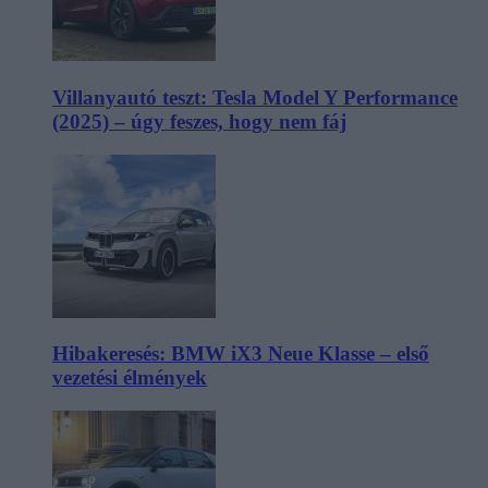
Villanyautó teszt: Tesla Model Y Performance
(2025) – úgy feszes, hogy nem fáj
Hibakeresés: BMW iX3 Neue Klasse – első
vezetési élmények