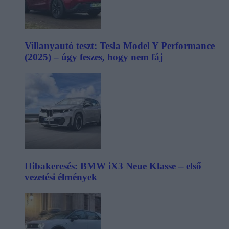
Villanyautó teszt: Tesla Model Y Performance
(2025) – úgy feszes, hogy nem fáj
Hibakeresés: BMW iX3 Neue Klasse – első
vezetési élmények