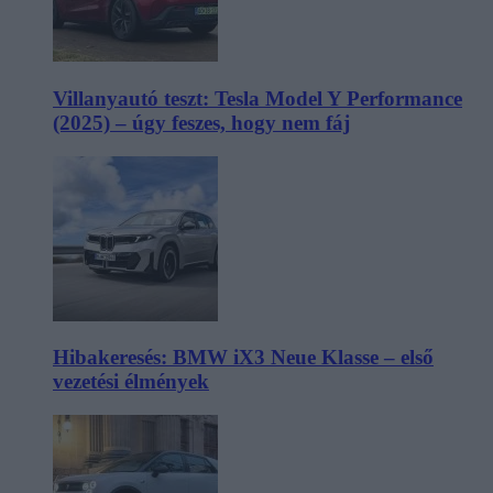
Villanyautó teszt: Tesla Model Y Performance
(2025) – úgy feszes, hogy nem fáj
Hibakeresés: BMW iX3 Neue Klasse – első
vezetési élmények