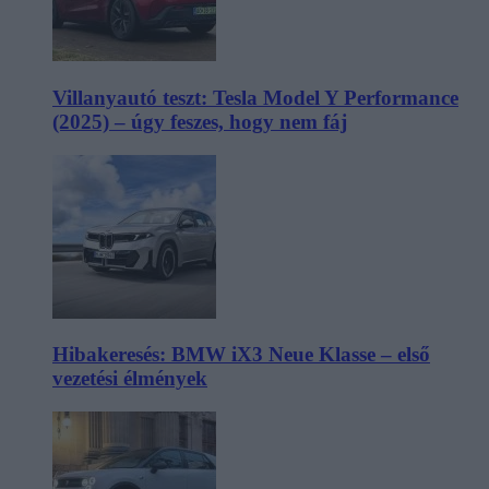
Villanyautó teszt: Tesla Model Y Performance
(2025) – úgy feszes, hogy nem fáj
Hibakeresés: BMW iX3 Neue Klasse – első
vezetési élmények