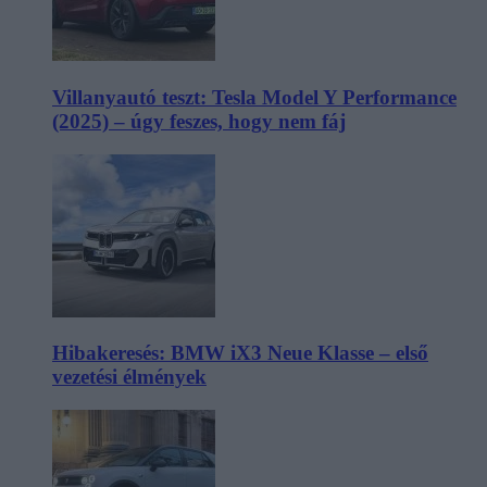
Villanyautó teszt: Tesla Model Y Performance
(2025) – úgy feszes, hogy nem fáj
Hibakeresés: BMW iX3 Neue Klasse – első
vezetési élmények