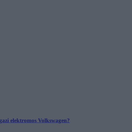
 igazi elektromos Volkswagen?