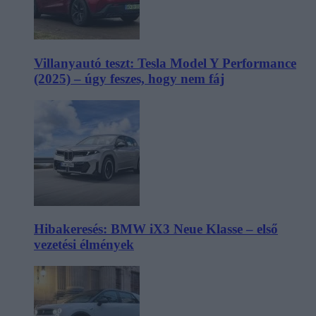
Villanyautó teszt: Tesla Model Y Performance
(2025) – úgy feszes, hogy nem fáj
Hibakeresés: BMW iX3 Neue Klasse – első
vezetési élmények