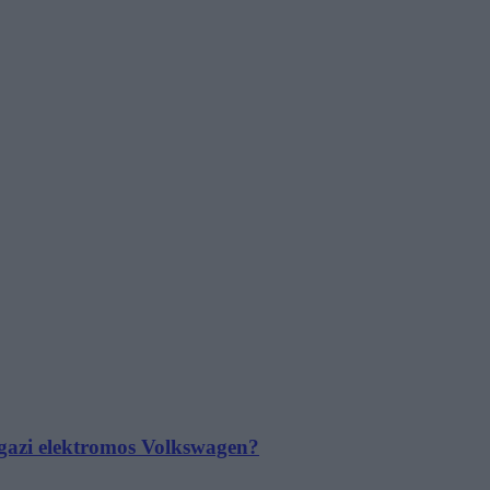
 igazi elektromos Volkswagen?