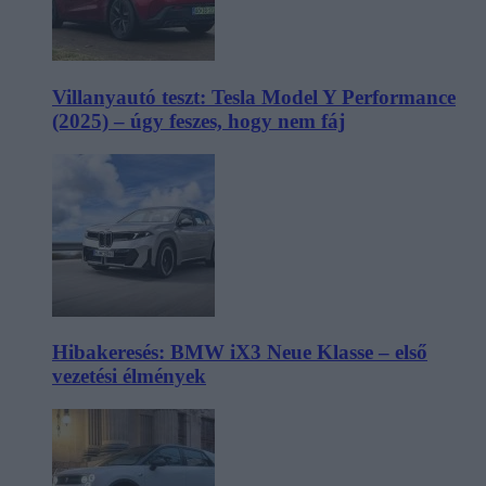
Villanyautó teszt: Tesla Model Y Performance
(2025) – úgy feszes, hogy nem fáj
Hibakeresés: BMW iX3 Neue Klasse – első
vezetési élmények