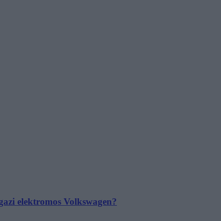
 igazi elektromos Volkswagen?