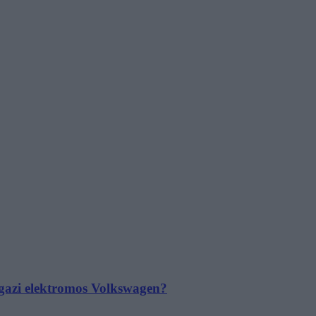
 igazi elektromos Volkswagen?