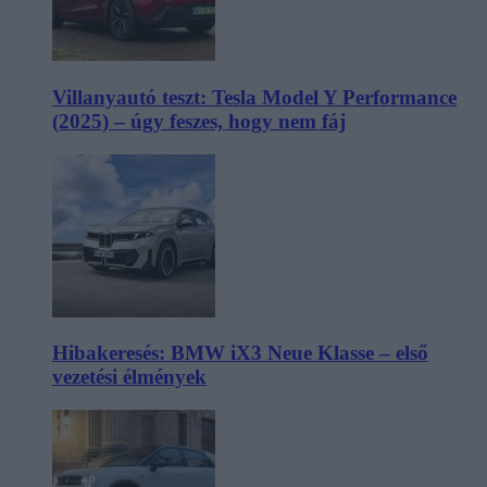
Villanyautó teszt: Tesla Model Y Performance
(2025) – úgy feszes, hogy nem fáj
Hibakeresés: BMW iX3 Neue Klasse – első
vezetési élmények