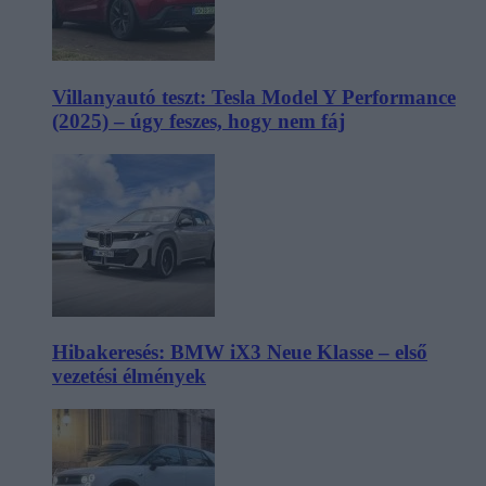
Villanyautó teszt: Tesla Model Y Performance
(2025) – úgy feszes, hogy nem fáj
Hibakeresés: BMW iX3 Neue Klasse – első
vezetési élmények