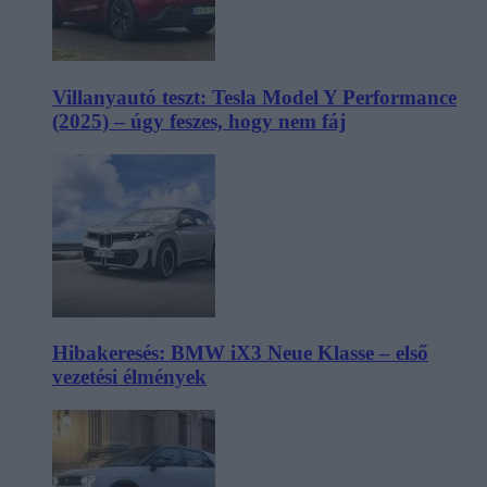
Villanyautó teszt: Tesla Model Y Performance
(2025) – úgy feszes, hogy nem fáj
Hibakeresés: BMW iX3 Neue Klasse – első
vezetési élmények