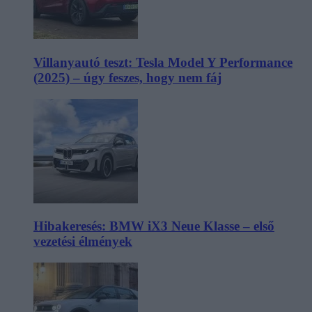
Villanyautó teszt: Tesla Model Y Performance
(2025) – úgy feszes, hogy nem fáj
Hibakeresés: BMW iX3 Neue Klasse – első
vezetési élmények