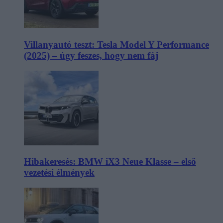
Villanyautó teszt: Tesla Model Y Performance
(2025) – úgy feszes, hogy nem fáj
Hibakeresés: BMW iX3 Neue Klasse – első
vezetési élmények