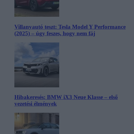
Villanyautó teszt: Tesla Model Y Performance
(2025) – úgy feszes, hogy nem fáj
Hibakeresés: BMW iX3 Neue Klasse – első
vezetési élmények