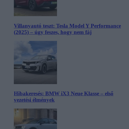
Villanyautó teszt: Tesla Model Y Performance
(2025) – úgy feszes, hogy nem fáj
Hibakeresés: BMW iX3 Neue Klasse – első
vezetési élmények