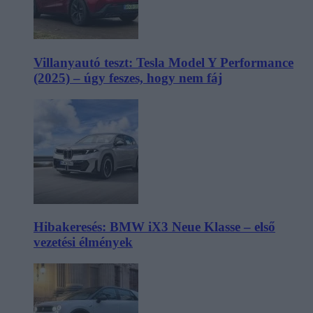
Villanyautó teszt: Tesla Model Y Performance
(2025) – úgy feszes, hogy nem fáj
Hibakeresés: BMW iX3 Neue Klasse – első
vezetési élmények