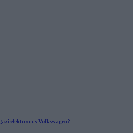
 igazi elektromos Volkswagen?