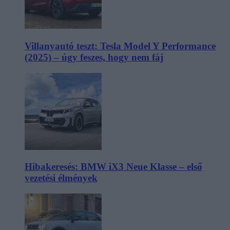
Villanyautó teszt: Tesla Model Y Performance
(2025) – úgy feszes, hogy nem fáj
Hibakeresés: BMW iX3 Neue Klasse – első
vezetési élmények