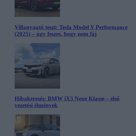
Villanyautó teszt: Tesla Model Y Performance
(2025) – úgy feszes, hogy nem fáj
Hibakeresés: BMW iX3 Neue Klasse – első
vezetési élmények