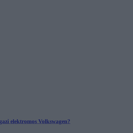
 igazi elektromos Volkswagen?