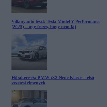
Villanyautó teszt: Tesla Model Y Performance
(2025) – úgy feszes, hogy nem fáj
Hibakeresés: BMW iX3 Neue Klasse – első
vezetési élmények