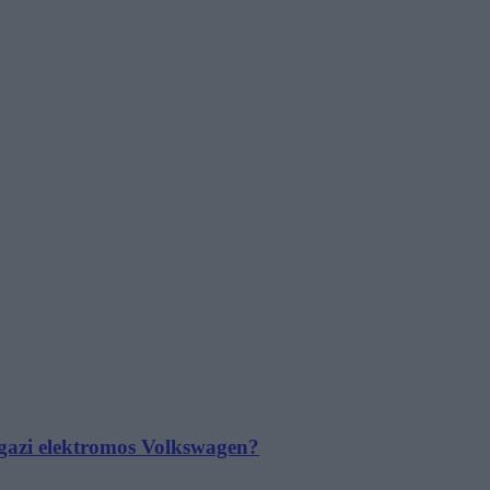
 igazi elektromos Volkswagen?