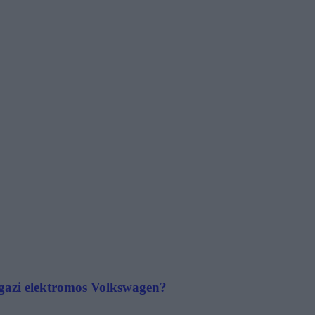
 igazi elektromos Volkswagen?