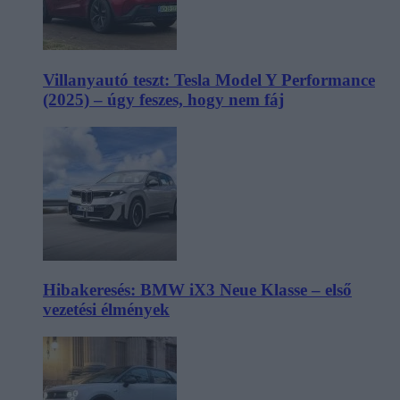
Villanyautó teszt: Tesla Model Y Performance
(2025) – úgy feszes, hogy nem fáj
Hibakeresés: BMW iX3 Neue Klasse – első
vezetési élmények