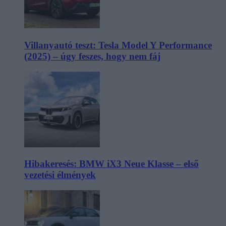
Villanyautó teszt: Tesla Model Y Performance
(2025) – úgy feszes, hogy nem fáj
Hibakeresés: BMW iX3 Neue Klasse – első
vezetési élmények