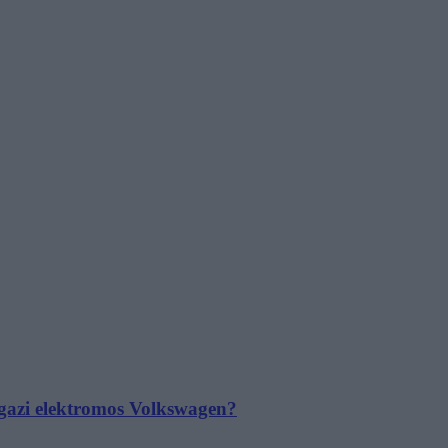
 igazi elektromos Volkswagen?