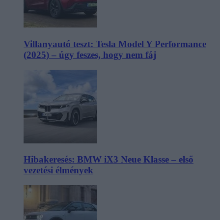
Villanyautó teszt: Tesla Model Y Performance
(2025) – úgy feszes, hogy nem fáj
Hibakeresés: BMW iX3 Neue Klasse – első
vezetési élmények