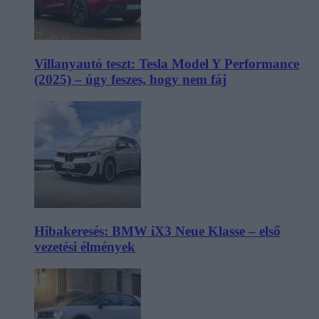
Villanyautó teszt: Tesla Model Y Performance
(2025) – úgy feszes, hogy nem fáj
Hibakeresés: BMW iX3 Neue Klasse – első
vezetési élmények