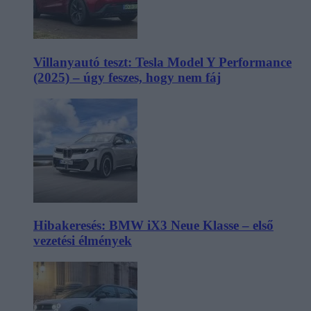
Villanyautó teszt: Tesla Model Y Performance
(2025) – úgy feszes, hogy nem fáj
Hibakeresés: BMW iX3 Neue Klasse – első
vezetési élmények