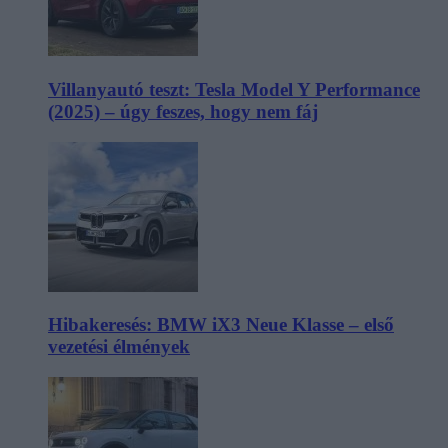
Villanyautó teszt: Tesla Model Y Performance
(2025) – úgy feszes, hogy nem fáj
Hibakeresés: BMW iX3 Neue Klasse – első
vezetési élmények