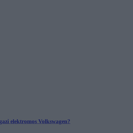
 igazi elektromos Volkswagen?