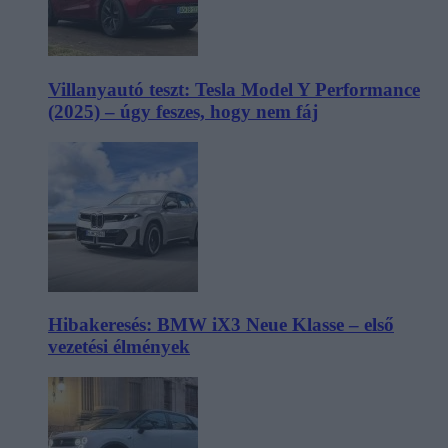
Villanyautó teszt: Tesla Model Y Performance
(2025) – úgy feszes, hogy nem fáj
Hibakeresés: BMW iX3 Neue Klasse – első
vezetési élmények