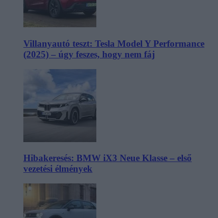
Villanyautó teszt: Tesla Model Y Performance
(2025) – úgy feszes, hogy nem fáj
Hibakeresés: BMW iX3 Neue Klasse – első
vezetési élmények