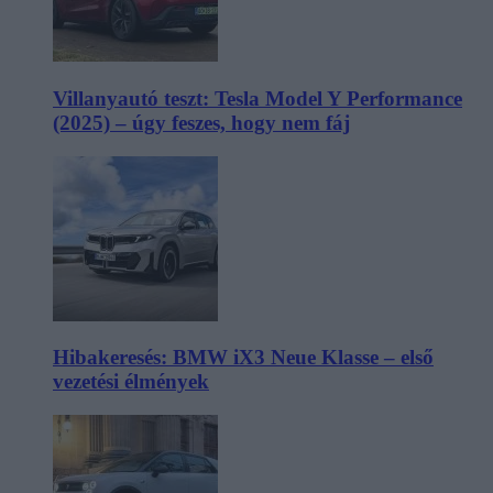
Villanyautó teszt: Tesla Model Y Performance
(2025) – úgy feszes, hogy nem fáj
Hibakeresés: BMW iX3 Neue Klasse – első
vezetési élmények